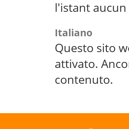
l'istant aucu
Italiano
Questo sito w
attivato. Anco
contenuto.